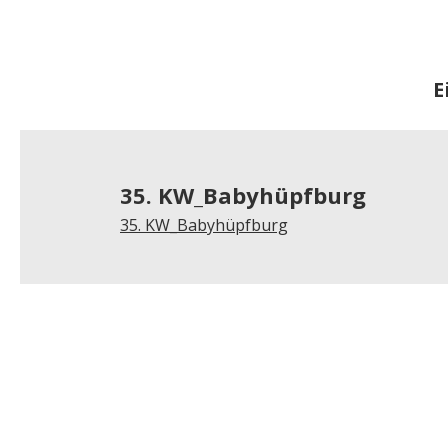
E
35. KW_Babyhüpfburg
35. KW_Babyhüpfburg