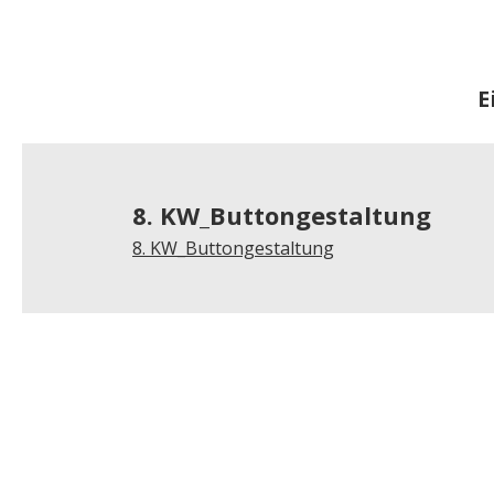
E
8. KW_Buttongestaltung
8. KW_Buttongestaltung