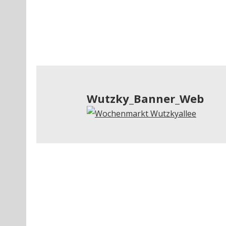
Wutzky_Banner_Web